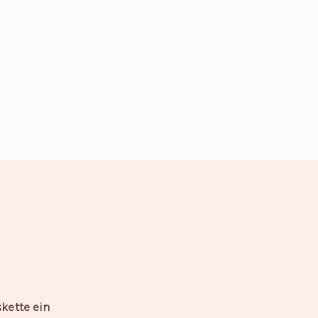
skette ein