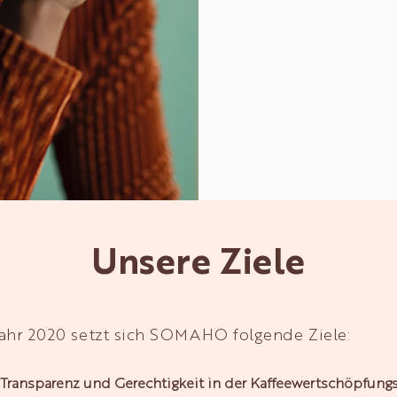
Unsere Ziele
ahr 2020 setzt sich SOMAHO folgende Ziele:
 Transparenz und Gerechtigkeit in der Kaffeewertschöpfung