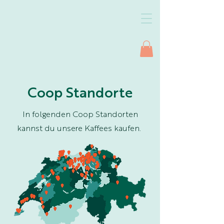
Coop Standorte
In folgenden Coop Standorten
kannst du unsere Kaffees kaufen.