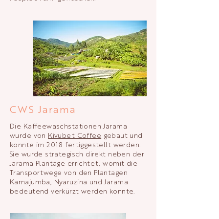
CWS Jarama
Die Kaffeewaschstationen Jarama
wurde von
Kivubet Coffee
gebaut und
konnte im 2018 fertiggestellt werden.
Sie wurde strategisch direkt neben der
Jarama Plantage errichtet, womit die
Transportwege von den Plantagen
Kamajumba, Nyaruzina und Jarama
bedeutend verkürzt werden konnte.