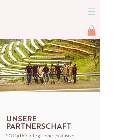
UNSERE
PARTNERSCHAFT
SOMAHO pflegt eine exklusive