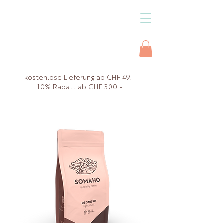
kostenlose Lieferung ab CHF 49.-
10% Rabatt ab CHF 300.-