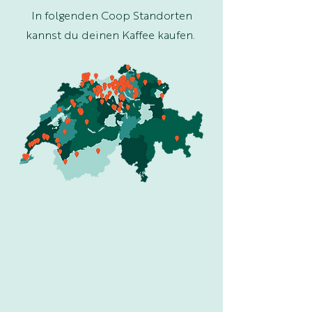
In folgenden Coop Standorten
kannst du deinen Kaffee kaufen.